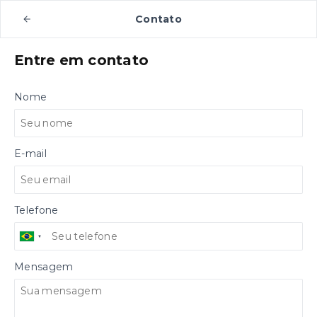
Contato
Entre em contato
Nome
E-mail
Telefone
Mensagem