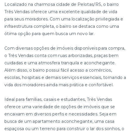
Localizado na charmosa cidade de Pelotas/RS, o bairro
Três Vendas oferece uma excelente qualidade de vida
para seus moradores. Com uma localização privilegiada e
infraestrutura completa, o bairro se destaca como uma
ótima opção para quem busca um novo lar.
Com diversas opções de imóveis disponíveis para compra,
o Três Vendas conta com ruas arborizadas, praças bem
cuidadas e uma atmosfera tranquila e aconchegante.
Além disso, o bairro possui fácil acesso a comércios,
escolas, hospitais e demais serviços essenciais, tornando a
vida dos moradores ainda mais prática e confortável.
Ideal para famílias, casais e estudantes, Três Vendas
oferece uma variedade de opções de imóveis que se
encaixam em diversos perfis e necessidades. Seja em
busca de um apartamento aconchegante, uma casa
espaçosa ou um terreno para construir o lar dos sonhos, o