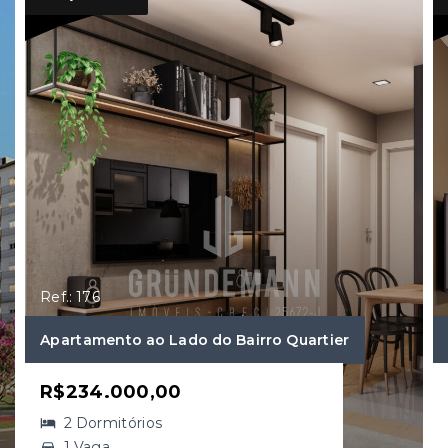
Ref.: 176
Apartamento ao Lado do Bairro Quartier
R$234.000,00
2 Dormitórios
1 Vaga