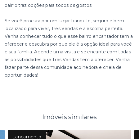
bairro traz opções para todos os gostos.
Se você procura por um lugar tranquilo, seguro e bem
localizado para viver, Três Vendas é a escolha perfeita.
Venha conhecer tudo o que esse bairro encantador tem a
oferecer e descubra por que ele é a opção ideal para você
e sua família. Agende uma visita e se encante com todas
as possibilidades que Três Vendas tem a oferecer. Venha
fazer parte dessa comunidade acolhedora e cheia de
oportunidades!
Imóveis similares
Lançamento