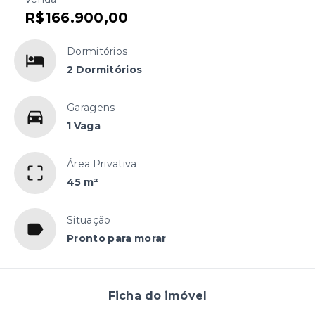
R$166.900,00
Dormitórios
2 Dormitórios
Garagens
1 Vaga
Área Privativa
45 m²
Situação
Pronto para morar
Ficha do imóvel