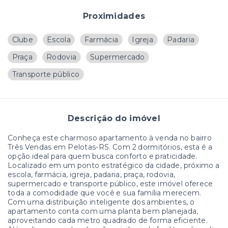
Proximidades
Clube
Escola
Farmácia
Igreja
Padaria
Praça
Rodovia
Supermercado
Transporte público
Descrição do imóvel
Conheça este charmoso apartamento à venda no bairro
Três Vendas em Pelotas-RS. Com 2 dormitórios, esta é a
opção ideal para quem busca conforto e praticidade.
Localizado em um ponto estratégico da cidade, próximo a
escola, farmácia, igreja, padaria, praça, rodovia,
supermercado e transporte público, este imóvel oferece
toda a comodidade que você e sua família merecem.
Com uma distribuição inteligente dos ambientes, o
apartamento conta com uma planta bem planejada,
aproveitando cada metro quadrado de forma eficiente.