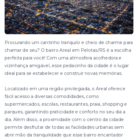
Procurando um cantinho tranquilo e cheio de charme para
chamar de seu? O bairro Areal em Pelotas/RS é a escolha
perfeita para você! Com uma atmosfera acolhedora e
vizinhança amigável, esse pedacinho da cidade é o lugar
ideal para se estabelecer e construir novas memórias.
Localizado em uma região privilegiada, o Areal oferece
fácil acesso a diversas comodidades, como
supermercados, escolas, restaurantes, praia, shopping e
parques, garantindo praticidade e conforto no seu dia a
dia. Além disso, a proximidade com o centro da cidade
permite desfrutar de todas as facilidades urbanas sem
abrir mão da tranquilidade que esse bairro encantador