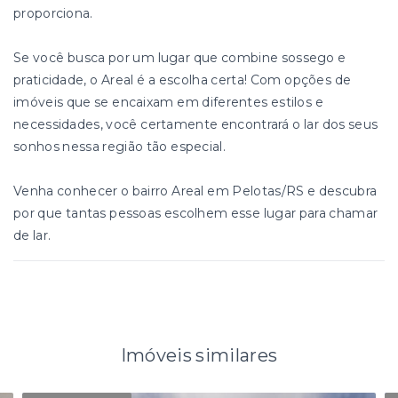
proporciona.
Se você busca por um lugar que combine sossego e
praticidade, o Areal é a escolha certa! Com opções de
imóveis que se encaixam em diferentes estilos e
necessidades, você certamente encontrará o lar dos seus
sonhos nessa região tão especial.
Venha conhecer o bairro Areal em Pelotas/RS e descubra
por que tantas pessoas escolhem esse lugar para chamar
de lar.
Imóveis similares