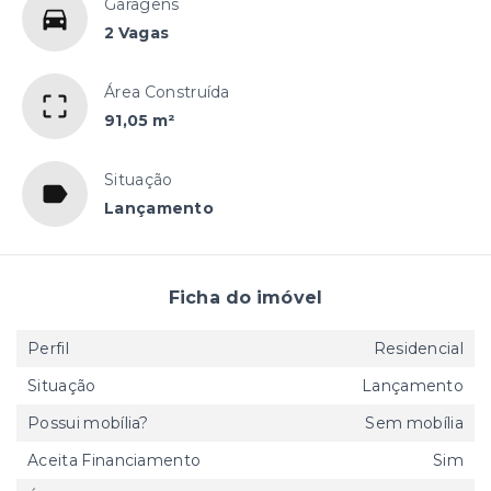
Garagens
2 Vagas
Área Construída
91,05 m²
Situação
Lançamento
Ficha do imóvel
Perfil
Residencial
Situação
Lançamento
Possui mobília?
Sem mobília
Aceita Financiamento
Sim