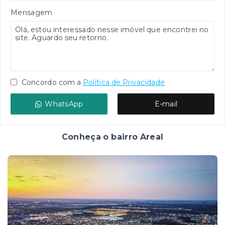
Mensagem
Concordo com a
Política de Privacidade
WhatsApp
E-mail
Conheça o bairro Areal