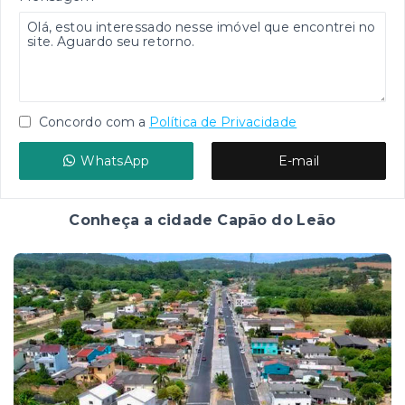
Concordo com a
Política de Privacidade
WhatsApp
E-mail
Conheça a cidade Capão do Leão