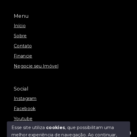
Menu
Início
Sobre
Contato
Financie
Negocie seu Imóvel
Social
Instagram
Facebook
Youtube
Esse site utiliza
cookies
, que possibilitam uma
melhor experiência de navegação.
Ao continuar,