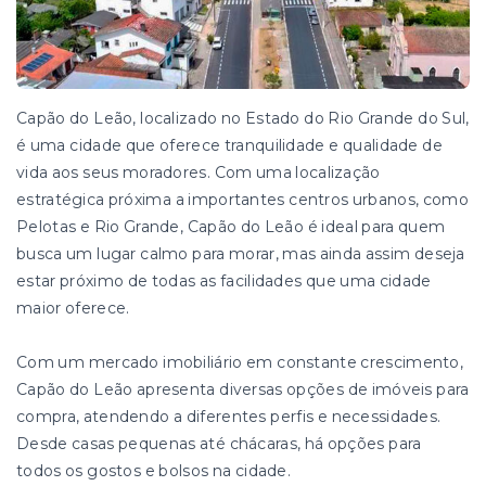
Capão do Leão, localizado no Estado do Rio Grande do Sul,
é uma cidade que oferece tranquilidade e qualidade de
vida aos seus moradores. Com uma localização
estratégica próxima a importantes centros urbanos, como
Pelotas e Rio Grande, Capão do Leão é ideal para quem
busca um lugar calmo para morar, mas ainda assim deseja
estar próximo de todas as facilidades que uma cidade
maior oferece.
Com um mercado imobiliário em constante crescimento,
Capão do Leão apresenta diversas opções de imóveis para
compra, atendendo a diferentes perfis e necessidades.
Desde casas pequenas até chácaras, há opções para
todos os gostos e bolsos na cidade.