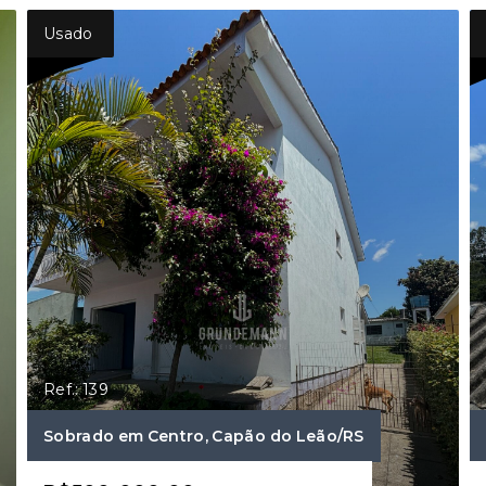
Usado
Ref.: 139
Sobrado em Centro, Capão do Leão/RS