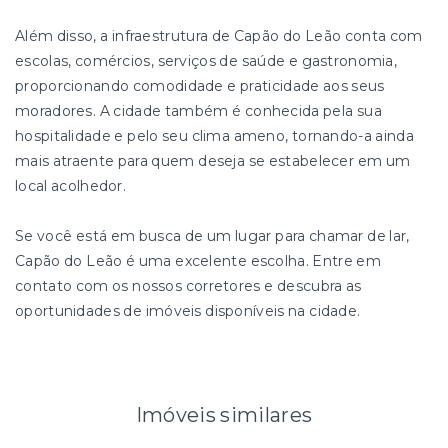
Além disso, a infraestrutura de Capão do Leão conta com
escolas, comércios, serviços de saúde e gastronomia,
proporcionando comodidade e praticidade aos seus
moradores. A cidade também é conhecida pela sua
hospitalidade e pelo seu clima ameno, tornando-a ainda
mais atraente para quem deseja se estabelecer em um
local acolhedor.
Se você está em busca de um lugar para chamar de lar,
Capão do Leão é uma excelente escolha. Entre em
contato com os nossos corretores e descubra as
oportunidades de imóveis disponíveis na cidade.
Imóveis similares