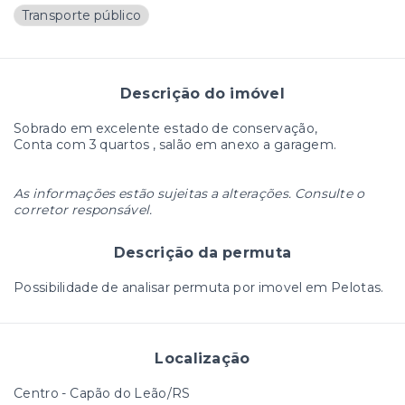
Transporte público
Descrição do imóvel
Sobrado em excelente estado de conservação,
Conta com 3 quartos , salão em anexo a garagem.
As informações estão sujeitas a alterações. Consulte o
corretor responsável.
Descrição da permuta
Possibilidade de analisar permuta por imovel em Pelotas.
Localização
Centro - Capão do Leão/RS