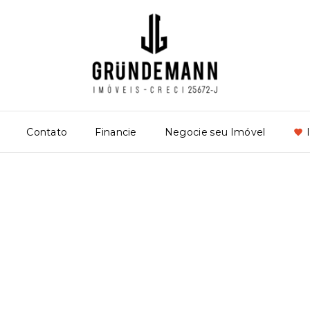
Contato
Financie
Negocie seu Imóvel