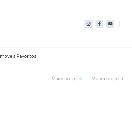
Imóveis Favoritos
Maior preço
Menor preço