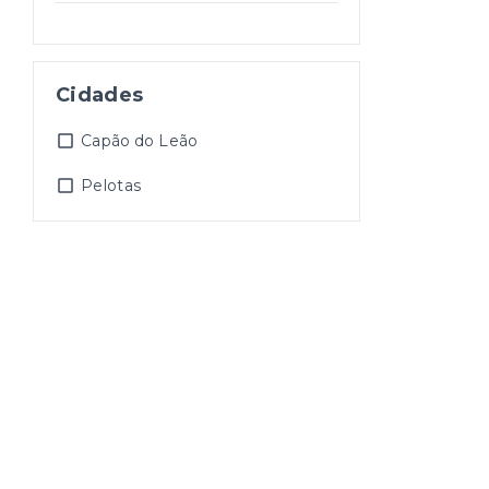
Cidades
Capão do Leão
Pelotas