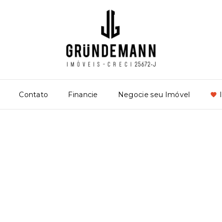
Contato
Financie
Negocie seu Imóvel