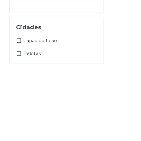
Cidades
Capão do Leão
Pelotas