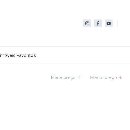
Imóveis Favoritos
Maior preço
Menor preço